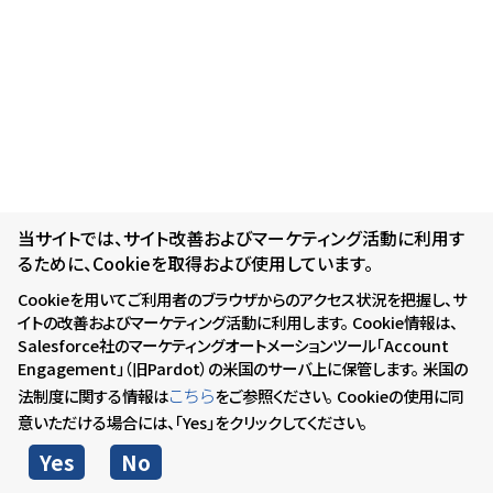
当サイトでは、サイト改善およびマーケティング活動に利用す
るために、Cookieを取得および使用しています。
Cookieを用いてご利用者のブラウザからのアクセス状況を把握し、サ
イトの改善およびマーケティング活動に利用します。 Cookie情報は、
Salesforce社のマーケティングオートメーションツール「Account
Engagement」（旧Pardot）の米国のサーバ上に保管します。 米国の
こちら
法制度に関する情報は
をご参照ください。 Cookieの使用に同
意いただける場合には、「Yes」をクリックしてください。
Yes
No