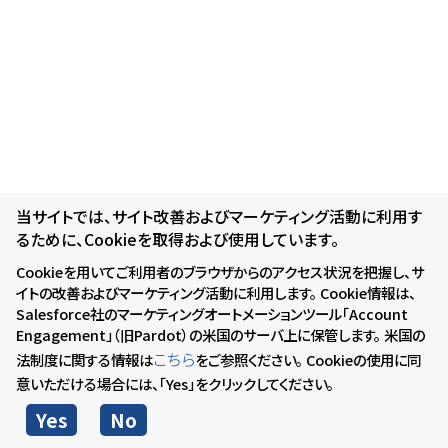
当サイトでは、サイト改善およびマーケティング活動に利用す
るために、Cookieを取得および使用しています。
Cookieを用いてご利用者のブラウザからのアクセス状況を把握し、サ
イトの改善およびマーケティング活動に利用します。 Cookie情報は、
Salesforce社のマーケティングオートメーションツール「Account
Engagement」（旧Pardot）の米国のサーバ上に保管します。 米国の
こちら
法制度に関する情報は
をご参照ください。 Cookieの使用に同
意いただける場合には、「Yes」をクリックしてください。
Yes
No